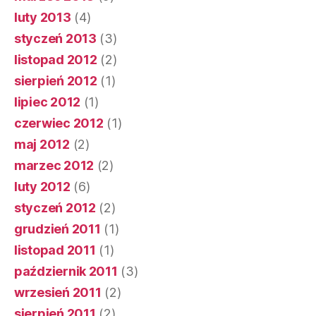
luty 2013
(4)
styczeń 2013
(3)
listopad 2012
(2)
sierpień 2012
(1)
lipiec 2012
(1)
czerwiec 2012
(1)
maj 2012
(2)
marzec 2012
(2)
luty 2012
(6)
styczeń 2012
(2)
grudzień 2011
(1)
listopad 2011
(1)
październik 2011
(3)
wrzesień 2011
(2)
sierpień 2011
(2)