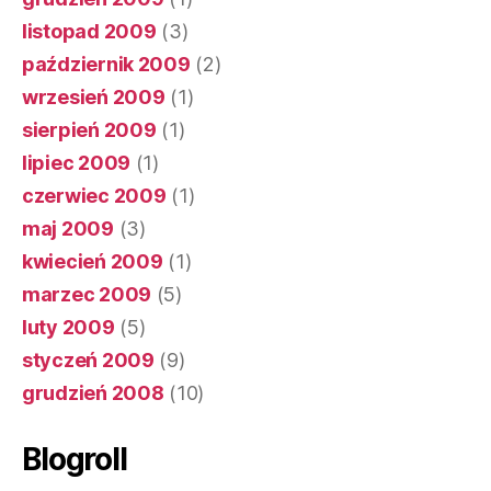
listopad 2009
(3)
październik 2009
(2)
wrzesień 2009
(1)
sierpień 2009
(1)
lipiec 2009
(1)
czerwiec 2009
(1)
maj 2009
(3)
kwiecień 2009
(1)
marzec 2009
(5)
luty 2009
(5)
styczeń 2009
(9)
grudzień 2008
(10)
Blogroll