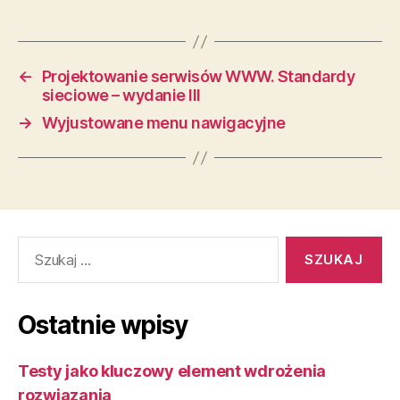
←
Projektowanie serwisów WWW. Standardy
sieciowe – wydanie III
→
Wyjustowane menu nawigacyjne
Szukaj:
Ostatnie wpisy
Testy jako kluczowy element wdrożenia
rozwiązania