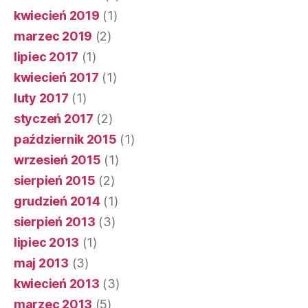
kwiecień 2019
(1)
marzec 2019
(2)
lipiec 2017
(1)
kwiecień 2017
(1)
luty 2017
(1)
styczeń 2017
(2)
październik 2015
(1)
wrzesień 2015
(1)
sierpień 2015
(2)
grudzień 2014
(1)
sierpień 2013
(3)
lipiec 2013
(1)
maj 2013
(3)
kwiecień 2013
(3)
marzec 2013
(5)