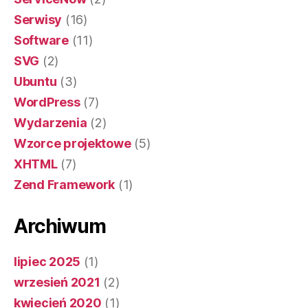
Serwisy
(16)
Software
(11)
SVG
(2)
Ubuntu
(3)
WordPress
(7)
Wydarzenia
(2)
Wzorce projektowe
(5)
XHTML
(7)
Zend Framework
(1)
Archiwum
lipiec 2025
(1)
wrzesień 2021
(2)
kwiecień 2020
(1)