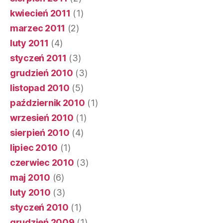
kwiecień 2011
(1)
marzec 2011
(2)
luty 2011
(4)
styczeń 2011
(3)
grudzień 2010
(3)
listopad 2010
(5)
październik 2010
(1)
wrzesień 2010
(1)
sierpień 2010
(4)
lipiec 2010
(1)
czerwiec 2010
(3)
maj 2010
(6)
luty 2010
(3)
styczeń 2010
(1)
grudzień 2009
(1)