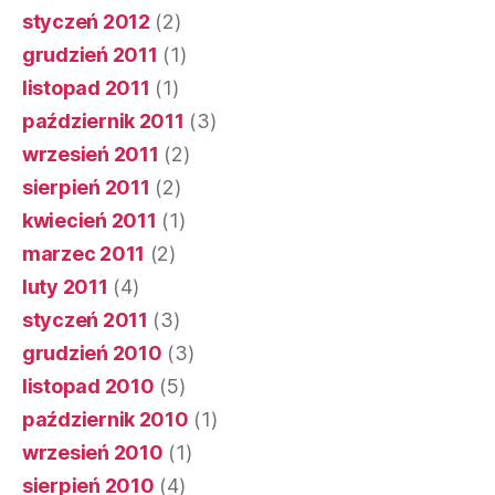
styczeń 2012
(2)
grudzień 2011
(1)
listopad 2011
(1)
październik 2011
(3)
wrzesień 2011
(2)
sierpień 2011
(2)
kwiecień 2011
(1)
marzec 2011
(2)
luty 2011
(4)
styczeń 2011
(3)
grudzień 2010
(3)
listopad 2010
(5)
październik 2010
(1)
wrzesień 2010
(1)
sierpień 2010
(4)