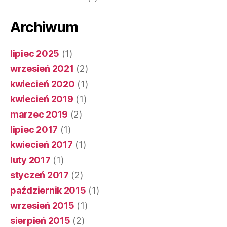
Archiwum
lipiec 2025
(1)
wrzesień 2021
(2)
kwiecień 2020
(1)
kwiecień 2019
(1)
marzec 2019
(2)
lipiec 2017
(1)
kwiecień 2017
(1)
luty 2017
(1)
styczeń 2017
(2)
październik 2015
(1)
wrzesień 2015
(1)
sierpień 2015
(2)