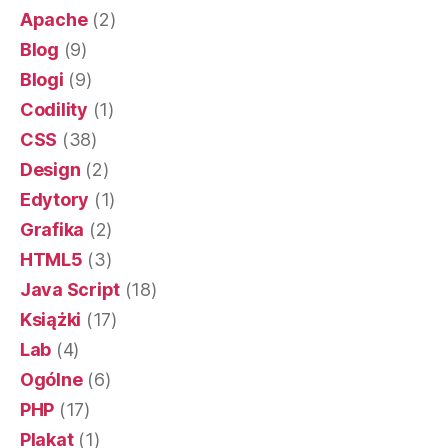
Apache
(2)
Blog
(9)
Blogi
(9)
Codility
(1)
CSS
(38)
Design
(2)
Edytory
(1)
Grafika
(2)
HTML5
(3)
Java Script
(18)
Książki
(17)
Lab
(4)
Ogólne
(6)
PHP
(17)
Plakat
(1)