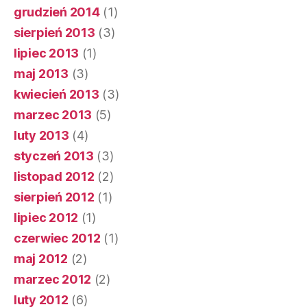
grudzień 2014
(1)
sierpień 2013
(3)
lipiec 2013
(1)
maj 2013
(3)
kwiecień 2013
(3)
marzec 2013
(5)
luty 2013
(4)
styczeń 2013
(3)
listopad 2012
(2)
sierpień 2012
(1)
lipiec 2012
(1)
czerwiec 2012
(1)
maj 2012
(2)
marzec 2012
(2)
luty 2012
(6)