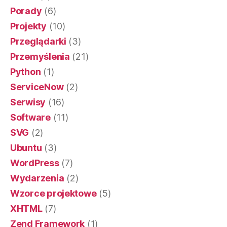
Porady
(6)
Projekty
(10)
Przeglądarki
(3)
Przemyślenia
(21)
Python
(1)
ServiceNow
(2)
Serwisy
(16)
Software
(11)
SVG
(2)
Ubuntu
(3)
WordPress
(7)
Wydarzenia
(2)
Wzorce projektowe
(5)
XHTML
(7)
Zend Framework
(1)