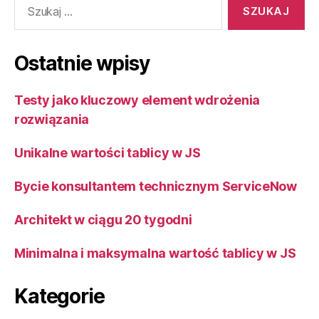
Ostatnie wpisy
Testy jako kluczowy element wdrożenia
rozwiązania
Unikalne wartości tablicy w JS
Bycie konsultantem technicznym ServiceNow
Architekt w ciągu 20 tygodni
Minimalna i maksymalna wartość tablicy w JS
Kategorie