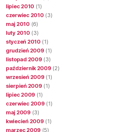
lipiec 2010
(1)
czerwiec 2010
(3)
maj 2010
(6)
luty 2010
(3)
styczeń 2010
(1)
grudzień 2009
(1)
listopad 2009
(3)
październik 2009
(2)
wrzesień 2009
(1)
sierpień 2009
(1)
lipiec 2009
(1)
czerwiec 2009
(1)
maj 2009
(3)
kwiecień 2009
(1)
marzec 2009
(5)