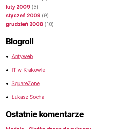
luty 2009
(5)
styczeń 2009
(9)
grudzień 2008
(10)
Blogroll
Antyweb
IT w Krakowie
SquareZone
Łukasz Socha
Ostatnie komentarze