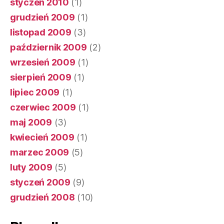
styczeń 2010
(1)
grudzień 2009
(1)
listopad 2009
(3)
październik 2009
(2)
wrzesień 2009
(1)
sierpień 2009
(1)
lipiec 2009
(1)
czerwiec 2009
(1)
maj 2009
(3)
kwiecień 2009
(1)
marzec 2009
(5)
luty 2009
(5)
styczeń 2009
(9)
grudzień 2008
(10)