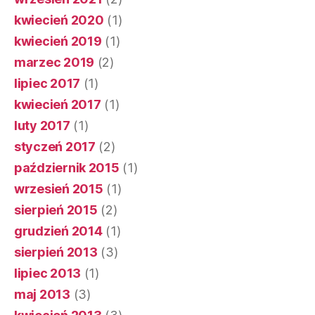
kwiecień 2020
(1)
kwiecień 2019
(1)
marzec 2019
(2)
lipiec 2017
(1)
kwiecień 2017
(1)
luty 2017
(1)
styczeń 2017
(2)
październik 2015
(1)
wrzesień 2015
(1)
sierpień 2015
(2)
grudzień 2014
(1)
sierpień 2013
(3)
lipiec 2013
(1)
maj 2013
(3)