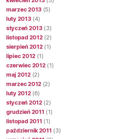
kwiecień 2013
(3)
marzec 2013
(5)
luty 2013
(4)
styczeń 2013
(3)
listopad 2012
(2)
sierpień 2012
(1)
lipiec 2012
(1)
czerwiec 2012
(1)
maj 2012
(2)
marzec 2012
(2)
luty 2012
(6)
styczeń 2012
(2)
grudzień 2011
(1)
listopad 2011
(1)
październik 2011
(3)