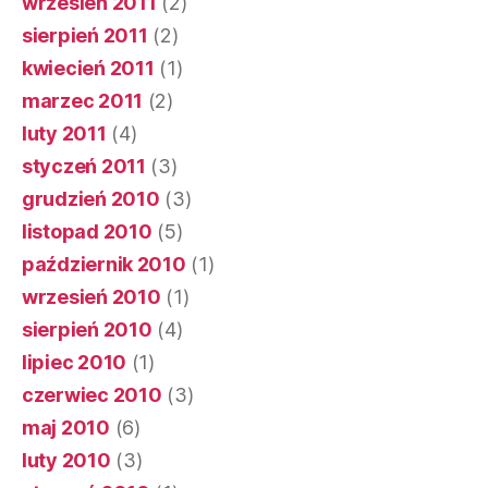
wrzesień 2011
(2)
sierpień 2011
(2)
kwiecień 2011
(1)
marzec 2011
(2)
luty 2011
(4)
styczeń 2011
(3)
grudzień 2010
(3)
listopad 2010
(5)
październik 2010
(1)
wrzesień 2010
(1)
sierpień 2010
(4)
lipiec 2010
(1)
czerwiec 2010
(3)
maj 2010
(6)
luty 2010
(3)