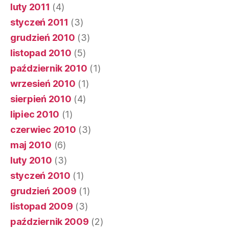
luty 2011
(4)
styczeń 2011
(3)
grudzień 2010
(3)
listopad 2010
(5)
październik 2010
(1)
wrzesień 2010
(1)
sierpień 2010
(4)
lipiec 2010
(1)
czerwiec 2010
(3)
maj 2010
(6)
luty 2010
(3)
styczeń 2010
(1)
grudzień 2009
(1)
listopad 2009
(3)
październik 2009
(2)