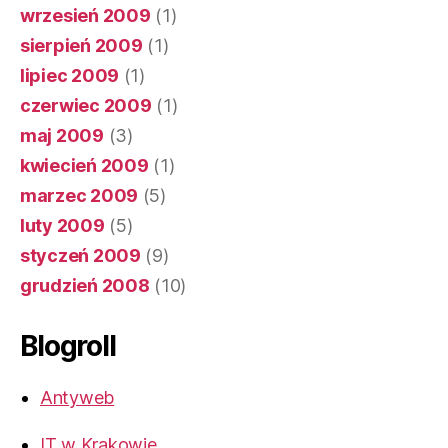
wrzesień 2009
(1)
sierpień 2009
(1)
lipiec 2009
(1)
czerwiec 2009
(1)
maj 2009
(3)
kwiecień 2009
(1)
marzec 2009
(5)
luty 2009
(5)
styczeń 2009
(9)
grudzień 2008
(10)
Blogroll
Antyweb
IT w Krakowie