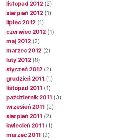
listopad 2012
(2)
sierpień 2012
(1)
lipiec 2012
(1)
czerwiec 2012
(1)
maj 2012
(2)
marzec 2012
(2)
luty 2012
(6)
styczeń 2012
(2)
grudzień 2011
(1)
listopad 2011
(1)
październik 2011
(3)
wrzesień 2011
(2)
sierpień 2011
(2)
kwiecień 2011
(1)
marzec 2011
(2)