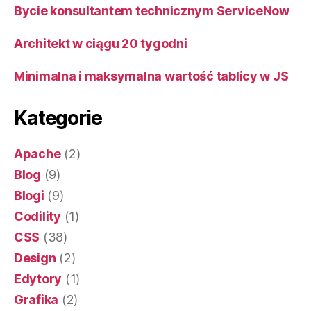
Bycie konsultantem technicznym ServiceNow
Architekt w ciągu 20 tygodni
Minimalna i maksymalna wartość tablicy w JS
Kategorie
Apache
(2)
Blog
(9)
Blogi
(9)
Codility
(1)
CSS
(38)
Design
(2)
Edytory
(1)
Grafika
(2)