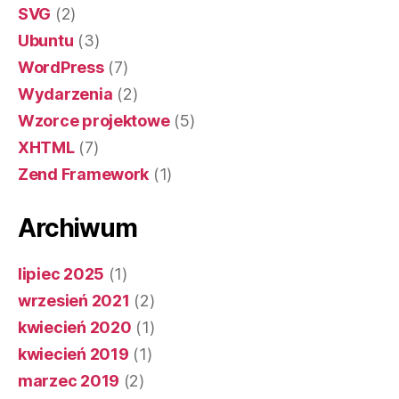
SVG
(2)
Ubuntu
(3)
WordPress
(7)
Wydarzenia
(2)
Wzorce projektowe
(5)
XHTML
(7)
Zend Framework
(1)
Archiwum
lipiec 2025
(1)
wrzesień 2021
(2)
kwiecień 2020
(1)
kwiecień 2019
(1)
marzec 2019
(2)