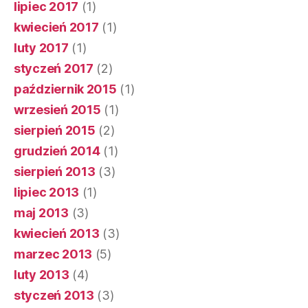
lipiec 2017
(1)
kwiecień 2017
(1)
luty 2017
(1)
styczeń 2017
(2)
październik 2015
(1)
wrzesień 2015
(1)
sierpień 2015
(2)
grudzień 2014
(1)
sierpień 2013
(3)
lipiec 2013
(1)
maj 2013
(3)
kwiecień 2013
(3)
marzec 2013
(5)
luty 2013
(4)
styczeń 2013
(3)