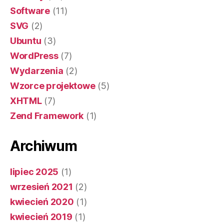
Software
(11)
SVG
(2)
Ubuntu
(3)
WordPress
(7)
Wydarzenia
(2)
Wzorce projektowe
(5)
XHTML
(7)
Zend Framework
(1)
Archiwum
lipiec 2025
(1)
wrzesień 2021
(2)
kwiecień 2020
(1)
kwiecień 2019
(1)