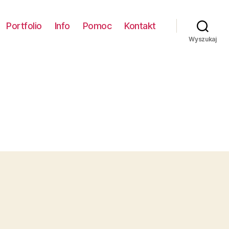
Portfolio
Info
Pomoc
Kontakt
Wyszukaj