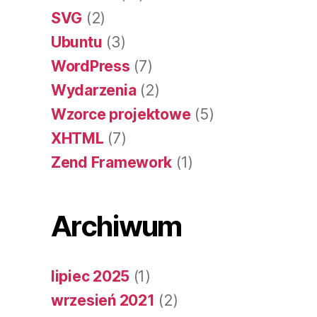
SVG
(2)
Ubuntu
(3)
WordPress
(7)
Wydarzenia
(2)
Wzorce projektowe
(5)
XHTML
(7)
Zend Framework
(1)
Archiwum
lipiec 2025
(1)
wrzesień 2021
(2)