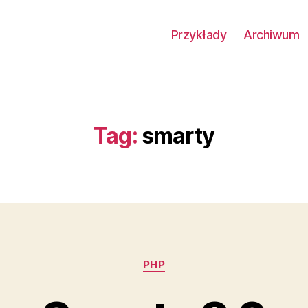
Przykłady
Archiwum
Tag:
smarty
Kategorie
PHP