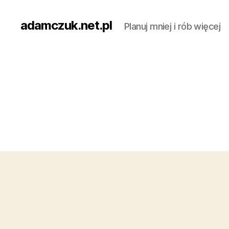
adamczuk.net.pl
Planuj mniej i rób więcej