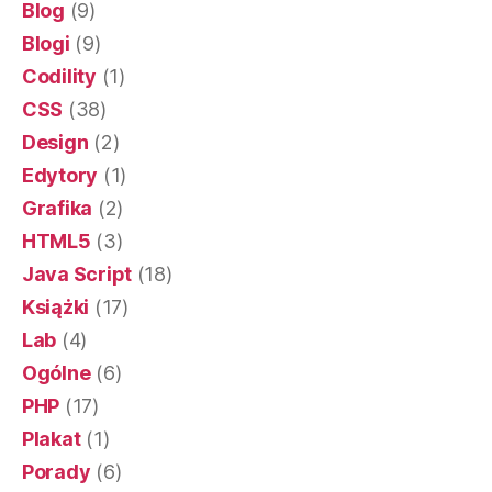
Blog
(9)
Blogi
(9)
Codility
(1)
CSS
(38)
Design
(2)
Edytory
(1)
Grafika
(2)
HTML5
(3)
Java Script
(18)
Książki
(17)
Lab
(4)
Ogólne
(6)
PHP
(17)
Plakat
(1)
Porady
(6)