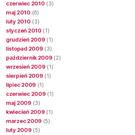
czerwiec 2010
(3)
maj 2010
(6)
luty 2010
(3)
styczeń 2010
(1)
grudzień 2009
(1)
listopad 2009
(3)
październik 2009
(2)
wrzesień 2009
(1)
sierpień 2009
(1)
lipiec 2009
(1)
czerwiec 2009
(1)
maj 2009
(3)
kwiecień 2009
(1)
marzec 2009
(5)
luty 2009
(5)