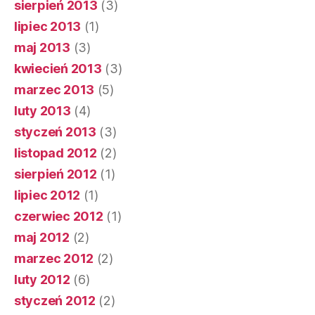
sierpień 2013
(3)
lipiec 2013
(1)
maj 2013
(3)
kwiecień 2013
(3)
marzec 2013
(5)
luty 2013
(4)
styczeń 2013
(3)
listopad 2012
(2)
sierpień 2012
(1)
lipiec 2012
(1)
czerwiec 2012
(1)
maj 2012
(2)
marzec 2012
(2)
luty 2012
(6)
styczeń 2012
(2)