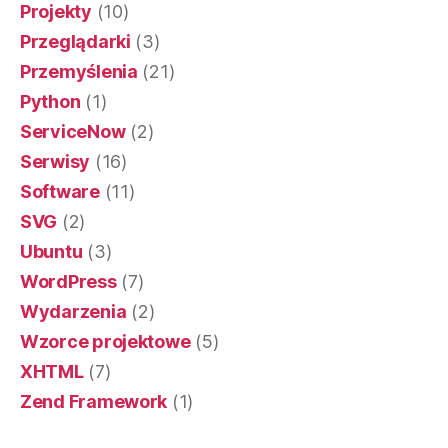
Projekty
(10)
Przeglądarki
(3)
Przemyślenia
(21)
Python
(1)
ServiceNow
(2)
Serwisy
(16)
Software
(11)
SVG
(2)
Ubuntu
(3)
WordPress
(7)
Wydarzenia
(2)
Wzorce projektowe
(5)
XHTML
(7)
Zend Framework
(1)