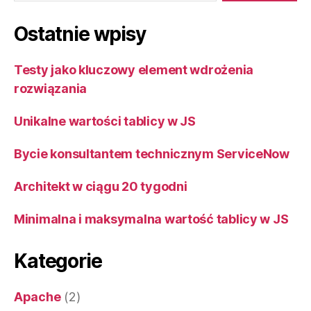
Ostatnie wpisy
Testy jako kluczowy element wdrożenia
rozwiązania
Unikalne wartości tablicy w JS
Bycie konsultantem technicznym ServiceNow
Architekt w ciągu 20 tygodni
Minimalna i maksymalna wartość tablicy w JS
Kategorie
Apache
(2)