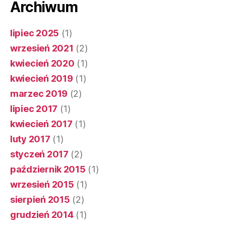
Archiwum
lipiec 2025
(1)
wrzesień 2021
(2)
kwiecień 2020
(1)
kwiecień 2019
(1)
marzec 2019
(2)
lipiec 2017
(1)
kwiecień 2017
(1)
luty 2017
(1)
styczeń 2017
(2)
październik 2015
(1)
wrzesień 2015
(1)
sierpień 2015
(2)
grudzień 2014
(1)