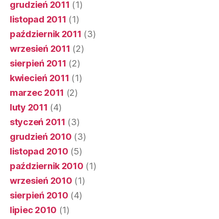
grudzień 2011
(1)
listopad 2011
(1)
październik 2011
(3)
wrzesień 2011
(2)
sierpień 2011
(2)
kwiecień 2011
(1)
marzec 2011
(2)
luty 2011
(4)
styczeń 2011
(3)
grudzień 2010
(3)
listopad 2010
(5)
październik 2010
(1)
wrzesień 2010
(1)
sierpień 2010
(4)
lipiec 2010
(1)