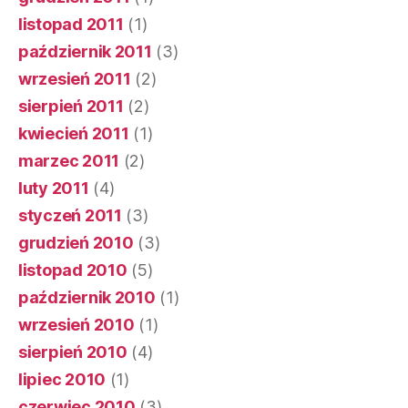
listopad 2011
(1)
październik 2011
(3)
wrzesień 2011
(2)
sierpień 2011
(2)
kwiecień 2011
(1)
marzec 2011
(2)
luty 2011
(4)
styczeń 2011
(3)
grudzień 2010
(3)
listopad 2010
(5)
październik 2010
(1)
wrzesień 2010
(1)
sierpień 2010
(4)
lipiec 2010
(1)
czerwiec 2010
(3)