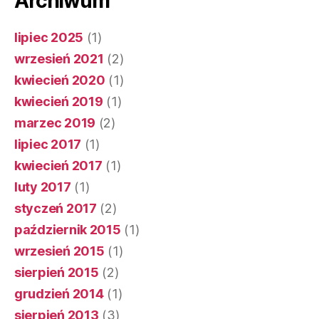
Archiwum
lipiec 2025
(1)
wrzesień 2021
(2)
kwiecień 2020
(1)
kwiecień 2019
(1)
marzec 2019
(2)
lipiec 2017
(1)
kwiecień 2017
(1)
luty 2017
(1)
styczeń 2017
(2)
październik 2015
(1)
wrzesień 2015
(1)
sierpień 2015
(2)
grudzień 2014
(1)
sierpień 2013
(3)