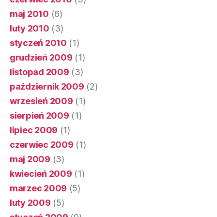
maj 2010
(6)
luty 2010
(3)
styczeń 2010
(1)
grudzień 2009
(1)
listopad 2009
(3)
październik 2009
(2)
wrzesień 2009
(1)
sierpień 2009
(1)
lipiec 2009
(1)
czerwiec 2009
(1)
maj 2009
(3)
kwiecień 2009
(1)
marzec 2009
(5)
luty 2009
(5)