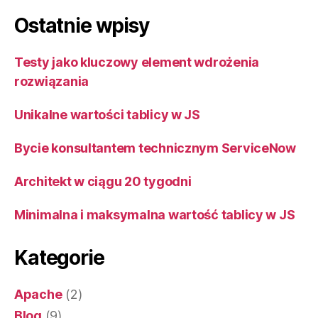
Ostatnie wpisy
Testy jako kluczowy element wdrożenia
rozwiązania
Unikalne wartości tablicy w JS
Bycie konsultantem technicznym ServiceNow
Architekt w ciągu 20 tygodni
Minimalna i maksymalna wartość tablicy w JS
Kategorie
Apache
(2)
Blog
(9)