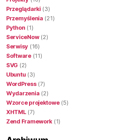
Przeglądarki
(3)
Przemyślenia
(21)
Python
(1)
ServiceNow
(2)
Serwisy
(16)
Software
(11)
SVG
(2)
Ubuntu
(3)
WordPress
(7)
Wydarzenia
(2)
Wzorce projektowe
(5)
XHTML
(7)
Zend Framework
(1)