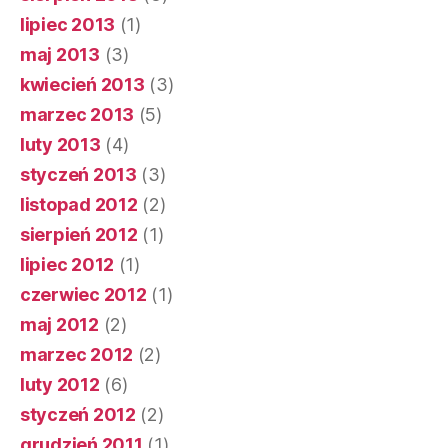
lipiec 2013
(1)
maj 2013
(3)
kwiecień 2013
(3)
marzec 2013
(5)
luty 2013
(4)
styczeń 2013
(3)
listopad 2012
(2)
sierpień 2012
(1)
lipiec 2012
(1)
czerwiec 2012
(1)
maj 2012
(2)
marzec 2012
(2)
luty 2012
(6)
styczeń 2012
(2)
grudzień 2011
(1)